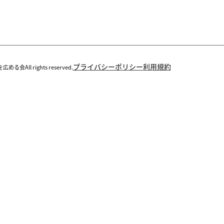
プライバシーポリシー
利用規約
All rights reserved.