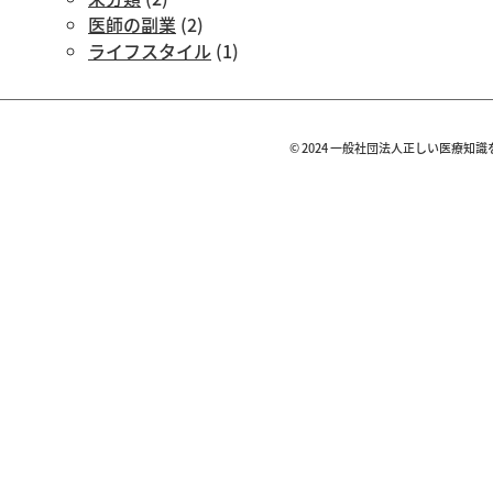
医師の副業
(2)
ライフスタイル
(1)
© 2024 一般社団法人正しい医療知識を広める会