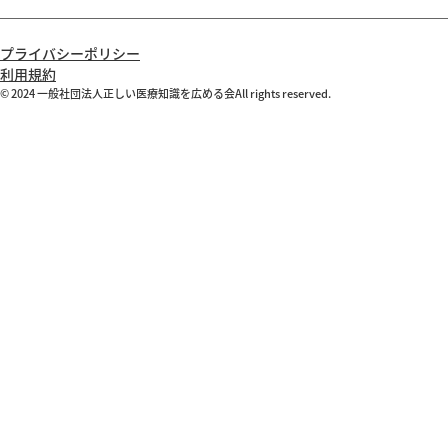
プライバシーポリシー
利用規約
© 2024 一般社団法人正しい医療知識を広める会All rights reserved.