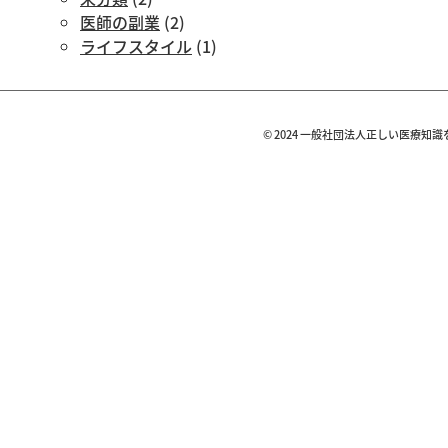
医師の副業
(2)
ライフスタイル
(1)
© 2024 一般社団法人正しい医療知識を広める会