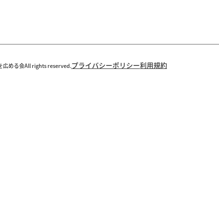
プライバシーポリシー
利用規約
All rights reserved.