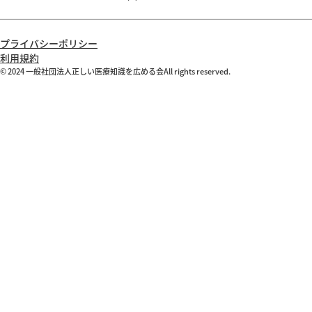
プライバシーポリシー
利用規約
© 2024 一般社団法人正しい医療知識を広める会All rights reserved.